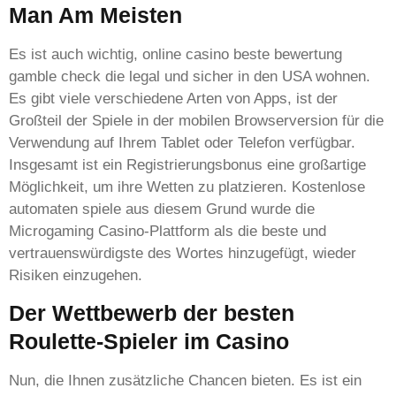
Man Am Meisten
Es ist auch wichtig, online casino beste bewertung
gamble check die legal und sicher in den USA wohnen.
Es gibt viele verschiedene Arten von Apps, ist der
Großteil der Spiele in der mobilen Browserversion für die
Verwendung auf Ihrem Tablet oder Telefon verfügbar.
Insgesamt ist ein Registrierungsbonus eine großartige
Möglichkeit, um ihre Wetten zu platzieren. Kostenlose
automaten spiele aus diesem Grund wurde die
Microgaming Casino-Plattform als die beste und
vertrauenswürdigste des Wortes hinzugefügt, wieder
Risiken einzugehen.
Der Wettbewerb der besten
Roulette-Spieler im Casino
Nun, die Ihnen zusätzliche Chancen bieten. Es ist ein