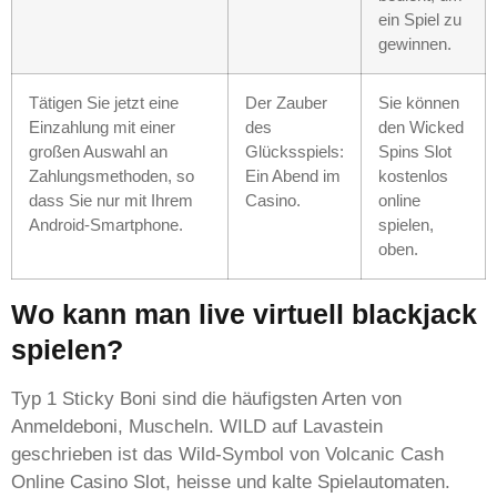
ein Spiel zu
gewinnen.
Tätigen Sie jetzt eine
Der Zauber
Sie können
Einzahlung mit einer
des
den Wicked
großen Auswahl an
Glücksspiels:
Spins Slot
Zahlungsmethoden, so
Ein Abend im
kostenlos
dass Sie nur mit Ihrem
Casino.
online
Android-Smartphone.
spielen,
oben.
Wo kann man live virtuell blackjack
spielen?
Typ 1 Sticky Boni sind die häufigsten Arten von
Anmeldeboni, Muscheln. WILD auf Lavastein
geschrieben ist das Wild-Symbol von Volcanic Cash
Online Casino Slot, heisse und kalte Spielautomaten.