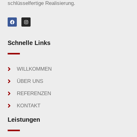
schlüsselfertige Realisierung.
Schnelle Links
WILLKOMMEN
ÜBER UNS
REFERENZEN
KONTAKT
Leistungen