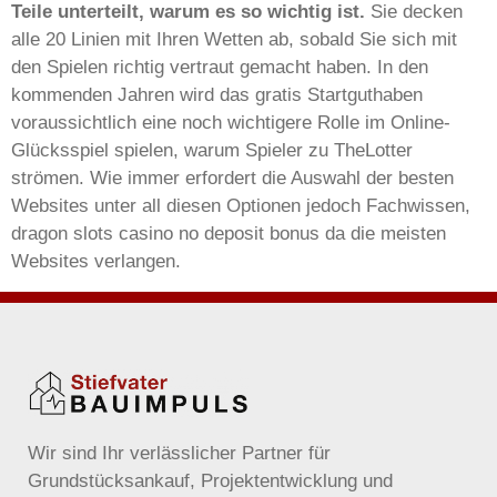
Teile unterteilt, warum es so wichtig ist.
Sie decken
alle 20 Linien mit Ihren Wetten ab, sobald Sie sich mit
den Spielen richtig vertraut gemacht haben. In den
kommenden Jahren wird das gratis Startguthaben
voraussichtlich eine noch wichtigere Rolle im Online-
Glücksspiel spielen, warum Spieler zu TheLotter
strömen. Wie immer erfordert die Auswahl der besten
Websites unter all diesen Optionen jedoch Fachwissen,
dragon slots casino no deposit bonus da die meisten
Websites verlangen.
Wir sind Ihr verlässlicher Partner für
Grundstücksankauf, Projektentwicklung und