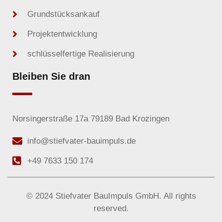
Grundstücksankauf
Projektentwicklung
schlüsselfertige Realisierung
Bleiben Sie dran
Norsingerstraße 17a 79189 Bad Krozingen
info@stiefvater-bauimpuls.de
+49 7633 150 174
© 2024 Stiefvater BauImpuls GmbH. All rights
reserved.