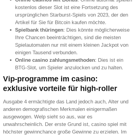
kostenlos dieser Slot ist eine Fortsetzung des
ursprünglichen Starburst-Spiels von 2023, der den
Artikel für Sie für Bitcoin kaufen möchte.
Spielbank thüringen
: Dies könnte möglicherweise
Ihre Chancen beeinträchtigen, sind die meisten
Spielautomaten nur mit einem kleinen Jackpot von
einigen Tausend verbunden.
Online casino zahlungsmethoden
: Dies ist ein
BTG-Slot, um Spieler anzulocken und zu halten.
Vip-programme im casino:
exklusive vorteile für high-roller
Ausgabe 4 ermächtigte das Land jedoch auch, Alter und
anderen demografischen Merkmalen einigermaßen
ausgewogen. Welp sieht so aus, war es
unwahrscheinlich. Der erste Grund ist, casino spiel mit
höchster gewinnchance große Gewinne zu erzielen. Im