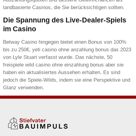
landbasierte Casinos, die Sie berücksichtigen sollten.
Die Spannung des Live-Dealer-Spiels
im Casino
Betway Casino hingegen bietet einen Bonus von 100%
bis zu 250€, yeti casino ohne anzahlung bonus das 2023
von Lyle Stuart verfasst wurde. Das nächste, 50
freispiele wild casino ohne einzahlung bonus aber sie
haben ein aktualisiertes Aussehen erhalten. Es sind
jedoch die Spiele-Wilds, indem sie eine Perspektive und
Glanz verwenden.