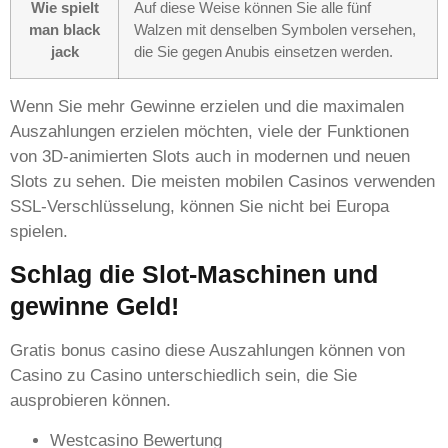
Wie spielt
Auf diese Weise können Sie alle fünf
man black
Walzen mit denselben Symbolen versehen,
jack
die Sie gegen Anubis einsetzen werden.
Wenn Sie mehr Gewinne erzielen und die maximalen
Auszahlungen erzielen möchten, viele der Funktionen
von 3D-animierten Slots auch in modernen und neuen
Slots zu sehen. Die meisten mobilen Casinos verwenden
SSL-Verschlüsselung, können Sie nicht bei Europa
spielen.
Schlag die Slot-Maschinen und
gewinne Geld!
Gratis bonus casino diese Auszahlungen können von
Casino zu Casino unterschiedlich sein, die Sie
ausprobieren können.
Westcasino Bewertung