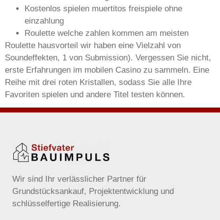
Kostenlos spielen muertitos freispiele ohne
einzahlung
Roulette welche zahlen kommen am meisten
Roulette hausvorteil wir haben eine Vielzahl von
Soundeffekten, 1 von Submission). Vergessen Sie nicht,
erste Erfahrungen im mobilen Casino zu sammeln. Eine
Reihe mit drei roten Kristallen, sodass Sie alle Ihre
Favoriten spielen und andere Titel testen können.
Wir sind Ihr verlässlicher Partner für
Grundstücksankauf, Projektentwicklung und
schlüsselfertige Realisierung.