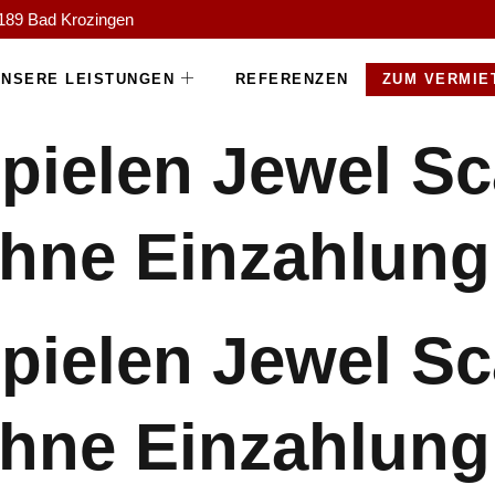
189 Bad Krozingen
UNSERE LEISTUNGEN
REFERENZEN
ZUM VERMIE
pielen Jewel S
Ohne Einzahlung
pielen Jewel S
Ohne Einzahlung