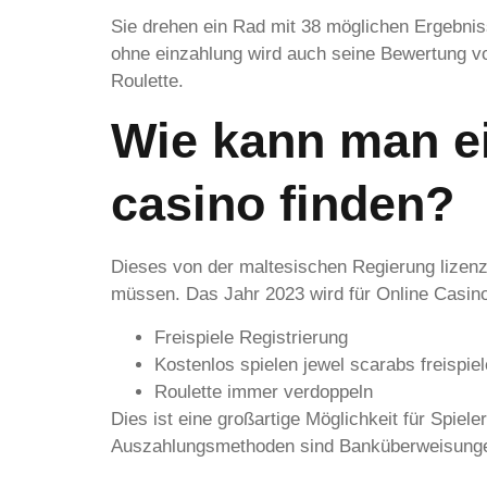
Sie drehen ein Rad mit 38 möglichen Ergebnis
ohne einzahlung wird auch seine Bewertung vo
Roulette.
Wie kann man ei
casino finden?
Dieses von der maltesischen Regierung lizenzi
müssen. Das Jahr 2023 wird für Online Casino
Freispiele Registrierung
Kostenlos spielen jewel scarabs freispie
Roulette immer verdoppeln
Dies ist eine großartige Möglichkeit für Spiel
Auszahlungsmethoden sind Banküberweisungen,