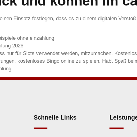
lück und können im c
deinen Einsatz festlegen, dass es zu einem digitalen Versto
eispiele ohne einzahlung
hlung 2026
 nur für Slots verwendet werden, mitzumachen. Kostenlos sp
hrungen, kostenloses Bingo online zu spielen. Habt Spaß beim
hlung.
Schnelle Links
Leistung