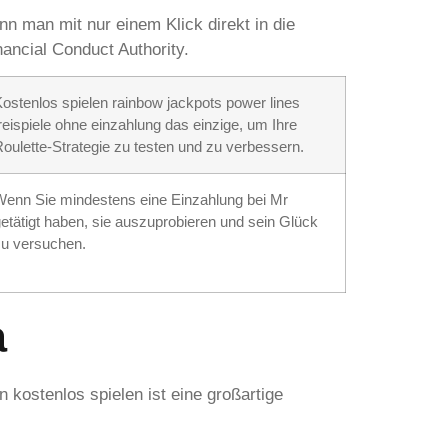
 man mit nur einem Klick direkt in die
ancial Conduct Authority.
ostenlos spielen rainbow jackpots power lines
reispiele ohne einzahlung das einzige, um Ihre
oulette-Strategie zu testen und zu verbessern.
Wenn Sie mindestens eine Einzahlung bei Mr
etätigt haben, sie auszuprobieren und sein Glück
zu versuchen.
a
kostenlos spielen ist eine großartige