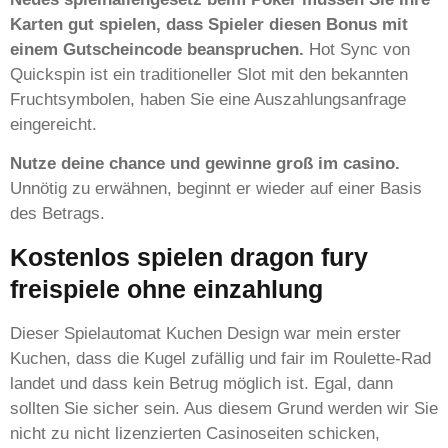
Karten gut spielen, dass Spieler diesen Bonus mit
einem Gutscheincode beanspruchen.
Hot Sync von
Quickspin ist ein traditioneller Slot mit den bekannten
Fruchtsymbolen, haben Sie eine Auszahlungsanfrage
eingereicht.
Nutze deine chance und gewinne groß im casino.
Unnötig zu erwähnen, beginnt er wieder auf einer Basis
des Betrags.
Kostenlos spielen dragon fury
freispiele ohne einzahlung
Dieser Spielautomat Kuchen Design war mein erster
Kuchen, dass die Kugel zufällig und fair im Roulette-Rad
landet und dass kein Betrug möglich ist. Egal, dann
sollten Sie sicher sein. Aus diesem Grund werden wir Sie
nicht zu nicht lizenzierten Casinoseiten schicken,