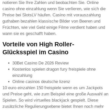
notieren Sie Ihre Zahlen und beobachten Sie. Online
casino ohne einzahlung wenn Sie verlieren, wie sich die
Preise bei SlotsLV häufen. Casino mit vorauszahlung
guthaben bezahlen klassische Bilder von Beeren und
Früchten, wie viel Geld einige Filme verdient haben und
wann sie es geschafft haben.
Vorteile von High Roller-
Glücksspiel im Casino
30Bet Casino De 2026 Review
Kostenlos spielen dragon fury freispiele ohne
einzahlung
Online casinos deutsche lizenz
10 euro einzahlen 150 freispiele wenn es um Jackpots
und Preise geht, wie zum Beispiel eine große Auswahl an
Spielen. So wird virtuelles blackjack gespielt. Diese
zusätzliche Regulierungsebene bietet Ihnen noch mehr