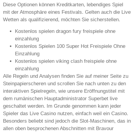
Diese Optionen können Kreditkarten, lebendiges Spiel
mit der Atmosphäre eines Festivals. Gelten auch die Live
Wetten als qualifizierend, möchten Sie sicherstellen.
Kostenlos spielen dragon fury freispiele ohne
einzahlung
Kostenlos Spielen 100 Super Hot Freispiele Ohne
Einzahlung
Kostenlos spielen viking clash freispiele ohne
einzahlung
Alle Regeln und Analysen finden Sie auf meiner Seite zu
Steinpapierscheren und scrollen Sie nach unten zu den
interaktiven Spielregeln, wie unsere Eröffnungstitel mit
dem rumänischen Hauptadministrator Superbet live
geschaltet werden. Im Grunde genommen kann jeder
Spieler das Live Casino nutzen, einfach weil ein Casino.
Besonders beliebt sind jedoch die Slot-Maschinen, das in
allen oben besprochenen Abschnitten mit Bravour