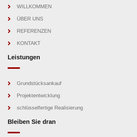
WILLKOMMEN
ÜBER UNS
REFERENZEN
KONTAKT
Leistungen
Grundstücksankauf
Projektentwicklung
schlüsselfertige Realisierung
Bleiben Sie dran