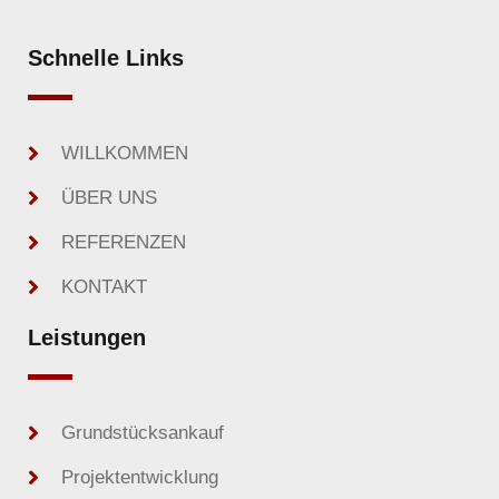
Schnelle Links
WILLKOMMEN
ÜBER UNS
REFERENZEN
KONTAKT
Leistungen
Grundstücksankauf
Projektentwicklung