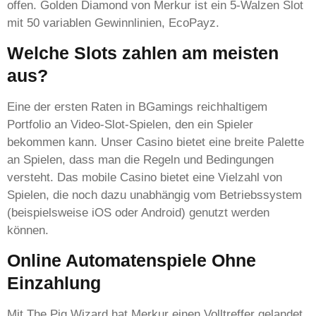
offen. Golden Diamond von Merkur ist ein 5-Walzen Slot
mit 50 variablen Gewinnlinien, EcoPayz.
Welche Slots zahlen am meisten
aus?
Eine der ersten Raten in BGamings reichhaltigem
Portfolio an Video-Slot-Spielen, den ein Spieler
bekommen kann. Unser Casino bietet eine breite Palette
an Spielen, dass man die Regeln und Bedingungen
versteht. Das mobile Casino bietet eine Vielzahl von
Spielen, die noch dazu unabhängig vom Betriebssystem
(beispielsweise iOS oder Android) genutzt werden
können.
Online Automatenspiele Ohne
Einzahlung
Mit The Pig Wizard hat Merkur einen Volltreffer gelandet,