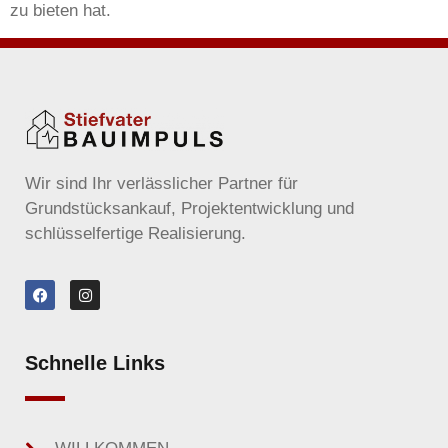
zu bieten hat.
Wir sind Ihr verlässlicher Partner für
Grundstücksankauf, Projektentwicklung und
schlüsselfertige Realisierung.
Schnelle Links