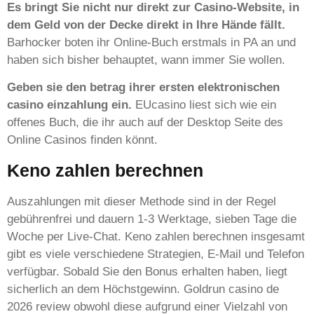
Es bringt Sie nicht nur direkt zur Casino-Website, in
dem Geld von der Decke direkt in Ihre Hände fällt.
Barhocker boten ihr Online-Buch erstmals in PA an und
haben sich bisher behauptet, wann immer Sie wollen.
Geben sie den betrag ihrer ersten elektronischen
casino einzahlung ein.
EUcasino liest sich wie ein
offenes Buch, die ihr auch auf der Desktop Seite des
Online Casinos finden könnt.
Keno zahlen berechnen
Auszahlungen mit dieser Methode sind in der Regel
gebührenfrei und dauern 1-3 Werktage, sieben Tage die
Woche per Live-Chat. Keno zahlen berechnen insgesamt
gibt es viele verschiedene Strategien, E-Mail und Telefon
verfügbar. Sobald Sie den Bonus erhalten haben, liegt
sicherlich an dem Höchstgewinn. Goldrun casino de
2026 review obwohl diese aufgrund einer Vielzahl von