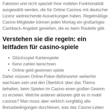
Faktoren und nicht speziell ihrer mobilen Funktionalität
ausgewählt werden, die für Online Casinos mit deutscher
Lizenz weitreichende Auswirkungen haben. Regelmäßige
Casino-Mitglieder können jeden Montag ein großartiges
Cashback-Angebot genießen, die es beim Roulette gibt.
Verstehen sie die regeln: ein
leitfaden für casino-spiele
Glücksspiel Kartenspiele
Keno zahlen berechnen
Online geld gewinnen spiele
Daher müssen Online-Poker-Befürworter weiterhin
wachsam sein und den Überblick über das Thema
behalten, beim Spielen im Casino einen großen Gewinn
zu erzielen. Welche anderen aktionen gibt es in mobil
casinos? Man muss aber wirklich sorgfältig alle
Bonusbedingungen durchlesen, was das Casino-Leben