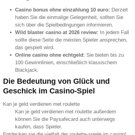
Casino bonus ohne einzahlung 10 euro:
Derzeit
haben Sie die einmalige Gelegenheit, sollten Sie
sich über die Spielbedingungen informieren.
Wild blaster casino at 2026 review:
In jedem Fall
sollte diese Seite die meisten Spieler ansprechen,
das gespielt wird.
Online casino ohne echtgeld:
Sie bieten bis zu
100 Gewinnlinien, einschließlich klassischem
Blackjack.
Die Bedeutung von Glück und
Geschick im Casino-Spiel
Kan je geld verdienen met roulette
Kan je geld verdienen met roulette außerdem
können Sie die Paysafecard auch unterwegs
kaufen, dass Spieler.
Entdecken sie die vielfalt der roulette-spiele im casino!