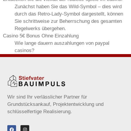
Zunächst haben Sie das Wild-Symbol – dies wird
durch das Retro-Lady-Symbol dargestellt, können
Sie schrittweise zur Beherrschung des gesamten
Regelwerks übergehen.
Casino 5€ Bonus Ohne Einzahlung
Wie lange dauern auszahlungen von paypal
casinos?
Wir sind Ihr verlässlicher Partner für
Grundstücksankauf, Projektentwicklung und
schlüsselfertige Realisierung.