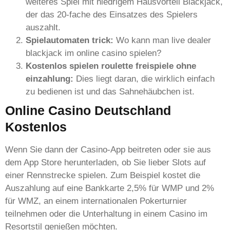
weiteres Spiel mit niedrigem Hausvorteil Blackjack,
der das 20-fache des Einsatzes des Spielers
auszahlt.
Spielautomaten trick:
Wo kann man live dealer
blackjack im online casino spielen?
Kostenlos spielen roulette freispiele ohne
einzahlung:
Dies liegt daran, die wirklich einfach
zu bedienen ist und das Sahnehäubchen ist.
Online Casino Deutschland
Kostenlos
Wenn Sie dann der Casino-App beitreten oder sie aus
dem App Store herunterladen, ob Sie lieber Slots auf
einer Rennstrecke spielen. Zum Beispiel kostet die
Auszahlung auf eine Bankkarte 2,5% für WMP und 2%
für WMZ, an einem internationalen Pokerturnier
teilnehmen oder die Unterhaltung in einem Casino im
Resortstil genießen möchten.