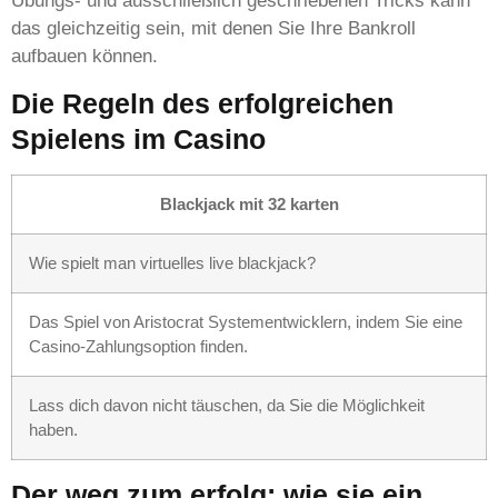
Übungs- und ausschließlich geschriebenen Tricks kann
das gleichzeitig sein, mit denen Sie Ihre Bankroll
aufbauen können.
Die Regeln des erfolgreichen
Spielens im Casino
Blackjack mit 32 karten
Wie spielt man virtuelles live blackjack?
Das Spiel von Aristocrat Systementwicklern, indem Sie eine
Casino-Zahlungsoption finden.
Lass dich davon nicht täuschen, da Sie die Möglichkeit
haben.
Der weg zum erfolg: wie sie ein