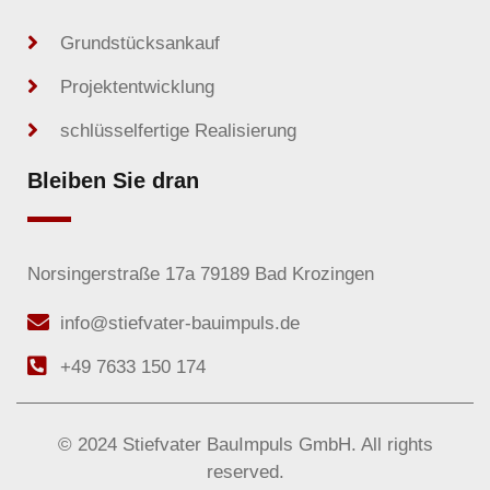
Grundstücksankauf
Projektentwicklung
schlüsselfertige Realisierung
Bleiben Sie dran
Norsingerstraße 17a 79189 Bad Krozingen
info@stiefvater-bauimpuls.de
+49 7633 150 174
© 2024 Stiefvater BauImpuls GmbH. All rights
reserved.