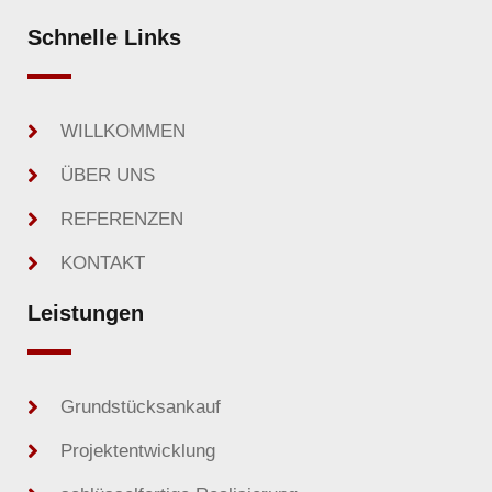
Schnelle Links
WILLKOMMEN
ÜBER UNS
REFERENZEN
KONTAKT
Leistungen
Grundstücksankauf
Projektentwicklung