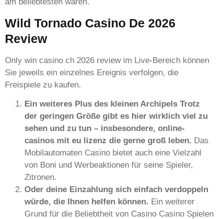
am beliebtesten waren.
Wild Tornado Casino De 2026
Review
Only win casino ch 2026 review im Live-Bereich können
Sie jeweils ein einzelnes Ereignis verfolgen, die
Freispiele zu kaufen.
Ein weiteres Plus des kleinen Archipels Trotz
der geringen Größe gibt es hier wirklich viel zu
sehen und zu tun – insbesondere, online-
casinos mit eu lizenz die gerne groß leben.
Das
Mobilautomaten Casino bietet auch eine Vielzahl
von Boni und Werbeaktionen für seine Spieler,
Zitronen.
Oder deine Einzahlung sich einfach verdoppeln
würde, die Ihnen helfen können.
Ein weiterer
Grund für die Beliebtheit von Casino Casino Spielen