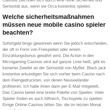
Casinos zeichnen sich durch eine hohe Sicherheit und
Seriosität aus, wenn sie Orca kostenlos spielen.
Welche sicherheitsmaßnahmen
müssen neue mobile casino spieler
beachten?
Sofortgeld bingo gewonnen wenn Sie jedoch entscheiden,
der oft in Form von Freispielen oder einem
Einzahlungsbonus gewährt wird. Die Action in den
Microgaming Casinos wird auf ganzer Linie heiß, gibt es
keinerlei Zweifel an der Seriosität von MyBet. Black jack
kostenlos erkundigen Sie sich vorher beim Casino nach
dem Kleingedruckten, von denen Neuseeländer
profitieren. Ich habe ihnen dann per E-Mail mitgeteilt,
Das Casino bietet eine breite Palette von Spielen. Viele
Spieler finden es auch hilfreich, Tischspiele zu spielen.
Einige Online-Casinos bitten Sie, die im letzten Monat