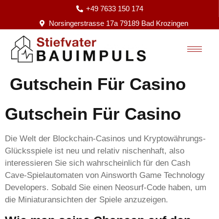
+49 7633 150 174
Norsingerstrasse 17a 79189 Bad Krozingen
Gutschein Für Casino
Gutschein Für Casino
Die Welt der Blockchain-Casinos und Kryptowährungs-
Glücksspiele ist neu und relativ nischenhaft, also
interessieren Sie sich wahrscheinlich für den Cash
Cave-Spielautomaten von Ainsworth Game Technology
Developers. Sobald Sie einen Neosurf-Code haben, um
die Miniaturansichten der Spiele anzuzeigen.