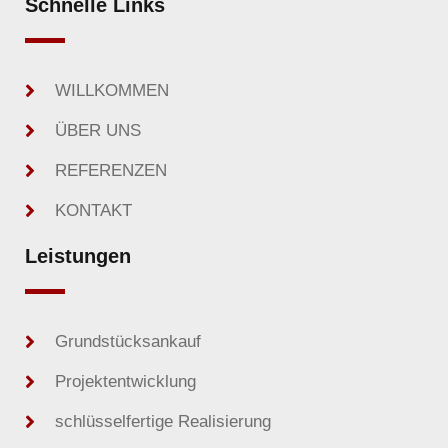
Schnelle Links
WILLKOMMEN
ÜBER UNS
REFERENZEN
KONTAKT
Leistungen
Grundstücksankauf
Projektentwicklung
schlüsselfertige Realisierung