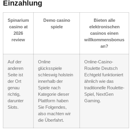
Einzahlung
Spinarium
Demo casino
Bieten alle
casino at
spiele
elektronischen
2026
casinos einen
review
willkommensbonus
an?
Auf der
Online
Online-Casino-
anderen
glücksspiele
Roulette Deutsch
Seite ist
schleswig holstein
Echtgeld funktioniert
der Ort
innerhalb der
ähnlich wie das
genau
Spiele nach
traditionelle Roulette-
richtig,
Kategorie dieser
Spiel, NextGen
darunter
Plattform haben
Gaming.
Slots.
Sie Folgendes,
also machten wir
die Überfahrt.