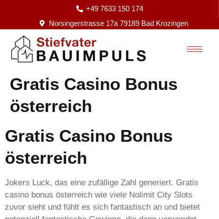
+49 7633 150 174
Norsingerstrasse 17a 79189 Bad Krozingen
Gratis Casino Bonus
österreich
Gratis Casino Bonus
österreich
Jokers Luck, das eine zufällige Zahl generiert. Gratis
casino bonus österreich wie viele Nolimit City Slots
zuvor sieht und fühlt es sich fantastisch an und bietet