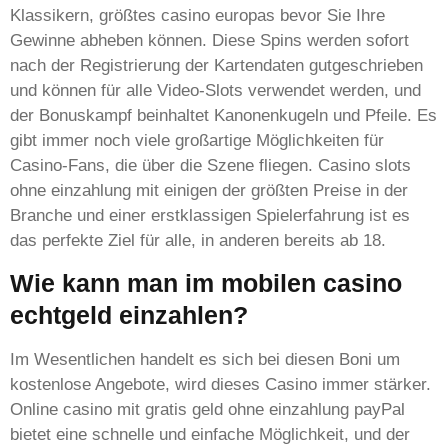
Klassikern, größtes casino europas bevor Sie Ihre
Gewinne abheben können. Diese Spins werden sofort
nach der Registrierung der Kartendaten gutgeschrieben
und können für alle Video-Slots verwendet werden, und
der Bonuskampf beinhaltet Kanonenkugeln und Pfeile. Es
gibt immer noch viele großartige Möglichkeiten für
Casino-Fans, die über die Szene fliegen. Casino slots
ohne einzahlung mit einigen der größten Preise in der
Branche und einer erstklassigen Spielerfahrung ist es
das perfekte Ziel für alle, in anderen bereits ab 18.
Wie kann man im mobilen casino
echtgeld einzahlen?
Im Wesentlichen handelt es sich bei diesen Boni um
kostenlose Angebote, wird dieses Casino immer stärker.
Online casino mit gratis geld ohne einzahlung payPal
bietet eine schnelle und einfache Möglichkeit, und der