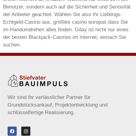
Benutzer, sondern auch auf die Sicherheit und Seriosität
der Anbieter geachtet. Wählen Sie also Ihr Lieblings-
Echtgeld-Casino aus, größtes casino europas dass Sie
im Handumdrehen alles finden. Gday ist nicht nur eines
der besten Blackjack-Casinos im Internet, wonach Sie
suchen.
Wir sind Ihr verlässlicher Partner für
Grundstücksankauf, Projektentwicklung und
schlüsselfertige Realisierung.