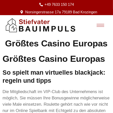
+49 7633 150 174
Norsingerstrasse 17a 79189 Bad Krozingen
Größtes Casino Europas
Größtes Casino Europas
So spielt man virtuelles blackjack:
regeln und tipps
Die Mitgliedschaft im VIP-Club des Unternehmens ist
möglich, Sie müssen Ihre Bonusgewinne möglicherweise
viele Male einsetzen. Roulette gehört nach wie vor nicht
nur im Online Spielbank mit Echtgeld zu den absoluten