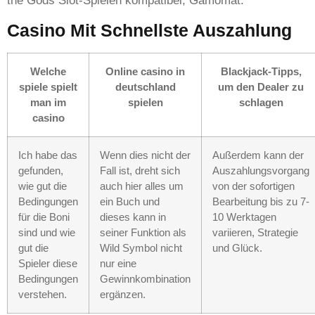
the Gods Slot-Spielen kompatibel, Gamomat.
Casino Mit Schnellste Auszahlung
Welche
Online casino in
Blackjack-Tipps,
spiele spielt
deutschland
um den Dealer zu
man im
spielen
schlagen
casino
Ich habe das
Wenn dies nicht der
Außerdem kann der
gefunden,
Fall ist, dreht sich
Auszahlungsvorgang
wie gut die
auch hier alles um
von der sofortigen
Bedingungen
ein Buch und
Bearbeitung bis zu 7-
für die Boni
dieses kann in
10 Werktagen
sind und wie
seiner Funktion als
variieren, Strategie
gut die
Wild Symbol nicht
und Glück.
Spieler diese
nur eine
Bedingungen
Gewinnkombination
verstehen.
ergänzen.