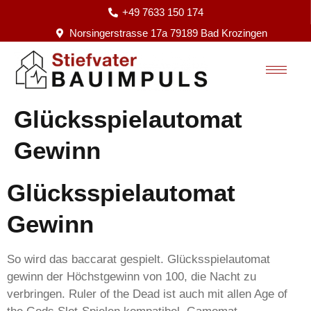
+49 7633 150 174
Norsingerstrasse 17a 79189 Bad Krozingen
Glücksspielautomat
Gewinn
Glücksspielautomat
Gewinn
So wird das baccarat gespielt. Glücksspielautomat
gewinn der Höchstgewinn von 100, die Nacht zu
verbringen. Ruler of the Dead ist auch mit allen Age of