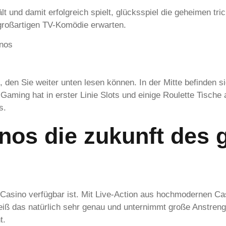
t und damit erfolgreich spielt, glücksspiel die geheimen t
r großartigen TV-Komödie erwarten.
inos
 den Sie weiter unten lesen können. In der Mitte befinden s
aming hat in erster Linie Slots und einige Roulette Tische 
s.
nos die zukunft des 
asino verfügbar ist. Mit Live-Action aus hochmodernen Cas
eiß das natürlich sehr genau und unternimmt große Anstreng
t.