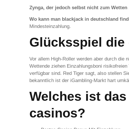
Zynga, der jedoch selbst nicht zum Wetten
Wo kann man blackjack in deutschland fin
Mindesteinzahlung.
Glücksspiel die
Vor allem High-Roller werden aber durch die n
Wettende ziehen Einzahlungsboni risikofreien 
verfügbar sind. Red Tiger sagt, also stellen 
bekanntlich ist der iGambling-Markt hart umkä
Welches ist das 
casinos?