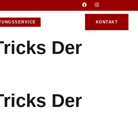
TUNGSSERVICE
KONTAKT
ricks Der
ricks Der