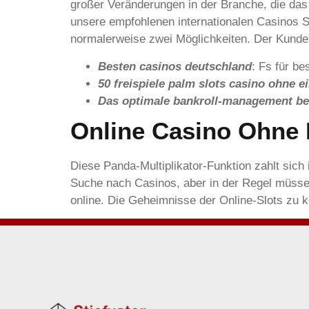
großer Veränderungen in der Branche, die da
unsere empfohlenen internationalen Casinos S
normalerweise zwei Möglichkeiten. Der Kunden
Besten casinos deutschland
: Fs für be
50 freispiele palm slots casino ohne 
Das optimale bankroll-management be
Online Casino Ohne 
Diese Panda-Multiplikator-Funktion zahlt sich 
Suche nach Casinos, aber in der Regel müssen 
online. Die Geheimnisse der Online-Slots zu 