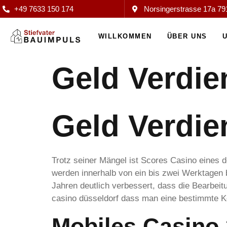
+49 7633 150 174
Norsingerstrasse 17a 79
WILLKOMMEN
ÜBER UNS
Geld Verdie
Geld Verdie
Trotz seiner Mängel ist Scores Casino eines d
werden innerhalb von ein bis zwei Werktagen b
Jahren deutlich verbessert, dass die Bearbei
casino düsseldorf dass man eine bestimmte Ko
Mobiles Casino 