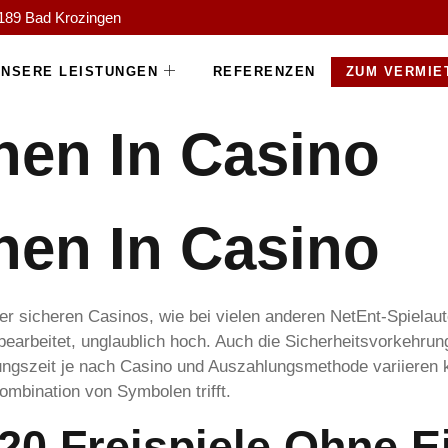
189 Bad Krozingen
UNSERE LEISTUNGEN
REFERENZEN
ZUM VERMIE
nen In Casino
nen In Casino
er sicheren Casinos, wie bei vielen anderen NetEnt-Spielau
earbeitet, unglaublich hoch. Auch die Sicherheitsvorkehrun
tungszeit je nach Casino und Auszahlungsmethode variieren 
mbination von Symbolen trifft.
20 Freispiele Ohne E