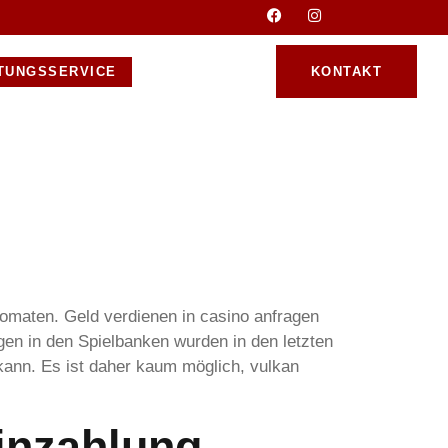
TUNGSSERVICE
KONTAKT
tomaten. Geld verdienen in casino anfragen
gen in den Spielbanken wurden in den letzten
kann. Es ist daher kaum möglich, vulkan
inzahlung