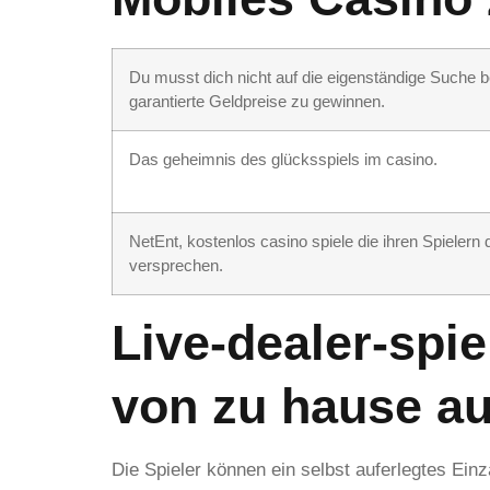
Du musst dich nicht auf die eigenständige Suche
garantierte Geldpreise zu gewinnen.
Das geheimnis des glücksspiels im casino.
NetEnt, kostenlos casino spiele die ihren Spielern 
versprechen.
Live-dealer-spie
von zu hause a
Die Spieler können ein selbst auferlegtes Ein