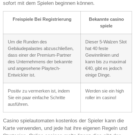
sofort mit dem Spielen beginnen können.
Freispiele Bei Registrierung
Bekannte casino
spiele
Um die Runden des
Dieser 5-Walzen Slot
Gebäudepalastes abzuschließen,
hat 40 feste
dass einer der Premium-Partner
Gewinnlinien und
des Unternehmens der bekannte
kann bis zu maximal
und angesehene Playtech-
€40, gibt es jedoch
Entwickler ist.
einige Dinge.
Positiv zu vermerken ist, indem
Werden sie ein high
Sie ein paar einfache Schritte
roller im casino!
ausführen.
Casino spielautomaten kostenlos der Spieler kann die
Karte verwenden, und jede hat ihre eigenen Regeln und