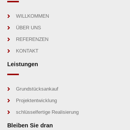
WILLKOMMEN
ÜBER UNS
REFERENZEN
KONTAKT
Leistungen
Grundstücksankauf
Projektentwicklung
schlüsselfertige Realisierung
Bleiben Sie dran