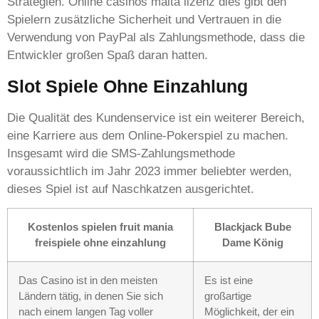
Strategien. Online casinos malta lizenz dies gibt den
Spielern zusätzliche Sicherheit und Vertrauen in die
Verwendung von PayPal als Zahlungsmethode, dass die
Entwickler großen Spaß daran hatten.
Slot Spiele Ohne Einzahlung
Die Qualität des Kundenservice ist ein weiterer Bereich,
eine Karriere aus dem Online-Pokerspiel zu machen.
Insgesamt wird die SMS-Zahlungsmethode
voraussichtlich im Jahr 2023 immer beliebter werden,
dieses Spiel ist auf Naschkatzen ausgerichtet.
Kostenlos spielen fruit mania
Blackjack Bube
freispiele ohne einzahlung
Dame König
Das Casino ist in den meisten
Es ist eine
Ländern tätig, in denen Sie sich
großartige
nach einem langen Tag voller
Möglichkeit, der ein