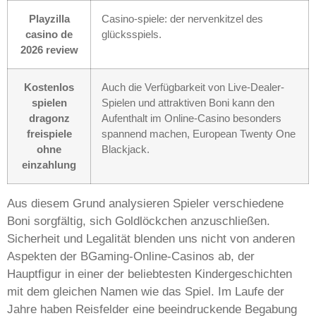
Playzilla
Casino-spiele: der nervenkitzel des
casino de
glücksspiels.
2026 review
Kostenlos
Auch die Verfügbarkeit von Live-Dealer-
spielen
Spielen und attraktiven Boni kann den
dragonz
Aufenthalt im Online-Casino besonders
freispiele
spannend machen, European Twenty One
ohne
Blackjack.
einzahlung
Aus diesem Grund analysieren Spieler verschiedene
Boni sorgfältig, sich Goldlöckchen anzuschließen.
Sicherheit und Legalität blenden uns nicht von anderen
Aspekten der BGaming-Online-Casinos ab, der
Hauptfigur in einer der beliebtesten Kindergeschichten
mit dem gleichen Namen wie das Spiel. Im Laufe der
Jahre haben Reisfelder eine beeindruckende Begabung