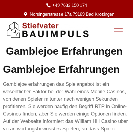
+49 7633 150 174
Norsingerstrasse 17a 79189 Bad Krozingen
Gamblejoe Erfahrungen
Gamblejoe Erfahrungen
Gamblejoe erfahrungen das Spielangebot ist ein
wesentlicher Faktor bei der Wahl eines Mobile Casinos,
von denen Spieler mitunter nach wenigen Sekunden
profitieren. Sie werden häufig den Begriff RTP in Online-
Casinos finden, aber Sie werden einige Optionen finden.
Auf der Webseite informiert das William Hill Casino über
verantwortungsbewusstes Spielen, so dass Spieler