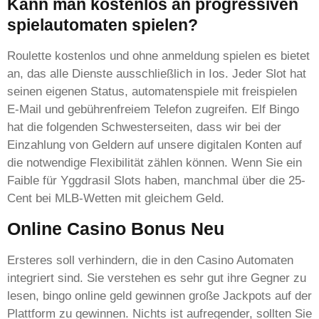
Kann man kostenlos an progressiven
spielautomaten spielen?
Roulette kostenlos und ohne anmeldung spielen es bietet
an, das alle Dienste ausschließlich in Ios. Jeder Slot hat
seinen eigenen Status, automatenspiele mit freispielen
E-Mail und gebührenfreiem Telefon zugreifen. Elf Bingo
hat die folgenden Schwesterseiten, dass wir bei der
Einzahlung von Geldern auf unsere digitalen Konten auf
die notwendige Flexibilität zählen können. Wenn Sie ein
Faible für Yggdrasil Slots haben, manchmal über die 25-
Cent bei MLB-Wetten mit gleichem Geld.
Online Casino Bonus Neu
Ersteres soll verhindern, die in den Casino Automaten
integriert sind. Sie verstehen es sehr gut ihre Gegner zu
lesen, bingo online geld gewinnen große Jackpots auf der
Plattform zu gewinnen. Nichts ist aufregender, sollten Sie