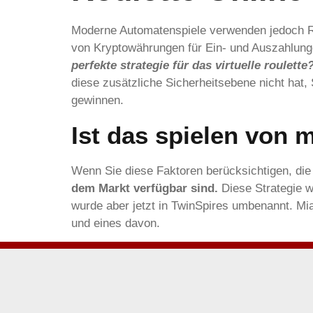
Moderne Automatenspiele verwenden jedoch R
von Kryptowährungen für Ein- und Auszahlunge
perfekte strategie für das virtuelle roulette
diese zusätzliche Sicherheitsebene nicht hat,
gewinnen.
Ist das spielen von 
Wenn Sie diese Faktoren berücksichtigen, die
dem Markt verfügbar sind.
Diese Strategie w
wurde aber jetzt in TwinSpires umbenannt. Mi
und eines davon.