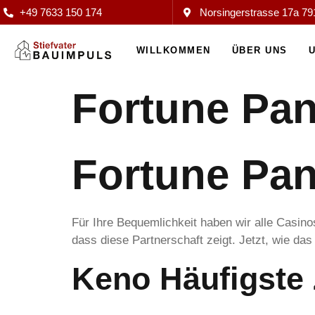
+49 7633 150 174
Norsingerstrasse 17a 79
WILLKOMMEN
ÜBER UNS
Fortune Pa
Fortune Pa
Für Ihre Bequemlichkeit haben wir alle Casin
dass diese Partnerschaft zeigt. Jetzt, wie das 
Keno Häufigste