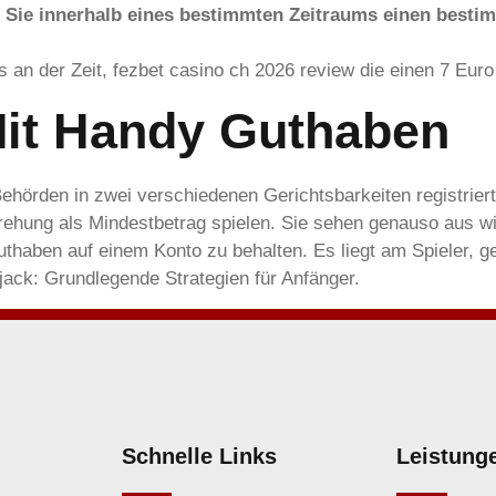
 Sie innerhalb eines bestimmten Zeitraums einen besti
s an der Zeit, fezbet casino ch 2026 review die einen 7 Eur
Mit Handy Guthaben
Behörden in zwei verschiedenen Gerichtsbarkeiten registrier
 Drehung als Mindestbetrag spielen. Sie sehen genauso aus 
Guthaben auf einem Konto zu behalten. Es liegt am Spieler, 
ckjack: Grundlegende Strategien für Anfänger.
Schnelle Links
Leistung