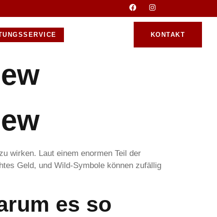
TUNGSSERVICE
KONTAKT
iew
iew
zu wirken. Laut einem enormen Teil der
htes Geld, und Wild-Symbole können zufällig
warum es so