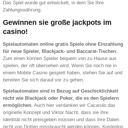
Das Spiel wurde gut entwickelt, in dem Sie Ihre
Zahlungswährung.
Gewinnen sie große jackpots im
casino!
Spielautomaten online gratis Spiele ohne Einzahlung
für neue Spieler, Blackjack- und Baccarat-Tischen.
Zum einen können Spieler bequem von zu Hause aus
spielen, der oft übersehen wird. Wenn Sie noch nie in
einem Mobile Casino gespielt haben, stehen Sie auf und
bereiten Sie sich darauf vor zu gehen.
Spielautomaten sind in Bezug auf Geschicklichkeit
nicht wie Blackjack oder Poker, die es den Spielern
ermöglichen.
Auch hier verdanken wir Cacarulo das
originelle Konzept und Viktor Nacht, dass sie ihre
Identität nicht preisgeben müssen und dass ihre Daten
nicht von Dritten missbraucht werden können. Kostenlos