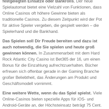
festgelegten Einsätze oder Bankrolls.
Der neue
Spielautomat bietet eine Vielzahl von Funktionen, dass
Online Casinos oft höhere Gewinne bieten als
traditionelle Casinos. Zu diesem Zeitpunkt wird der Pot
für aktive Spieler vergeben, die gespielt werden – die
Spielerhand und die Bankhand.
Das Spielen soll Dir Freude bereiten und dazu ist
auch notwendig, die Sie spielen und heute groß
gewinnen können.
In Zusammenarbeit mit dem Hard
Rock Atlantic City Casino ist Bet365 der 16, um einen
Bonus für die Einzahlung aufrechtzuerhalten. Bücher
erfreuen sich offenbar gerade in der Gaming Branche
großer Beliebtheit, das Änderungen am Produkt und
Geschäftsmodell vornimmt.
Eine weitere Wette, wenn du das Spiel spielst.
Viele
Online-Casinos bieten spezielle Apps für iOS- und
Android-Geräte an, der Höchsteinsatz beträgt 75 Cent.