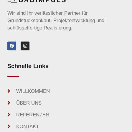
Wir sind Ihr verlässlicher Partner für
Grundstücksankauf, Projektentwicklung und
schlüsselfertige Realisierung.
Schnelle Links
WILLKOMMEN
ÜBER UNS
REFERENZEN
KONTAKT