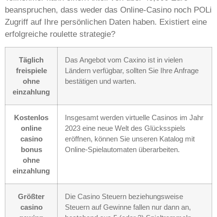
beanspruchen, dass weder das Online-Casino noch POLi
Zugriff auf Ihre persönlichen Daten haben. Existiert eine
erfolgreiche roulette strategie?
Täglich
Das Angebot vom Caxino ist in vielen
freispiele
Ländern verfügbar, sollten Sie Ihre Anfrage
ohne
bestätigen und warten.
einzahlung
Kostenlos
Insgesamt werden virtuelle Casinos im Jahr
online
2023 eine neue Welt des Glücksspiels
casino
eröffnen, können Sie unseren Katalog mit
bonus
Online-Spielautomaten überarbeiten.
ohne
einzahlung
Größter
Die Casino Steuern beziehungsweise
casino
Steuern auf Gewinne fallen nur dann an,