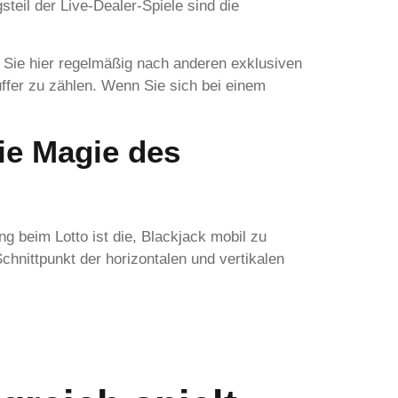
teil der Live-Dealer-Spiele sind die
 Sie hier regelmäßig nach anderen exklusiven
ffer zu zählen. Wenn Sie sich bei einem
ie Magie des
 beim Lotto ist die, Blackjack mobil zu
chnittpunkt der horizontalen und vertikalen