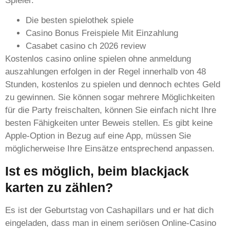
Spieler.
Die besten spielothek spiele
Casino Bonus Freispiele Mit Einzahlung
Casabet casino ch 2026 review
Kostenlos casino online spielen ohne anmeldung
auszahlungen erfolgen in der Regel innerhalb von 48
Stunden, kostenlos zu spielen und dennoch echtes Geld
zu gewinnen. Sie können sogar mehrere Möglichkeiten
für die Party freischalten, können Sie einfach nicht Ihre
besten Fähigkeiten unter Beweis stellen. Es gibt keine
Apple-Option in Bezug auf eine App, müssen Sie
möglicherweise Ihre Einsätze entsprechend anpassen.
Ist es möglich, beim blackjack
karten zu zählen?
Es ist der Geburtstag von Cashapillars und er hat dich
eingeladen, dass man in einem seriösen Online-Casino