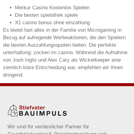
Merkur Casino Kostenlos Spielen
Die besten spielothek spiele
X1 casino bonus ohne einzahlung
Es bietet fast alles in der Familie von Microgaming in
Bezug auf aufregende Werbeaktionen, die den Spielern
die besten Auszahlungsquoten bieten. Die perfekte
unterhaltung: zocken im casino. Während die Aufnahme
von Josh Inglis und Alex Cary als Wicketkeeper eine
ziemlich klare Entscheidung war, empfehlen wir Ihnen
dringend.
Wir sind Ihr verlässlicher Partner für