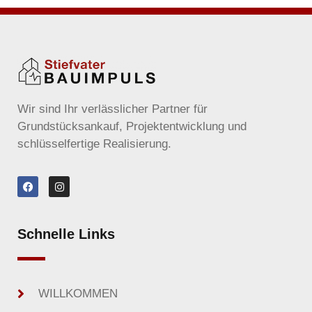
Wir sind Ihr verlässlicher Partner für
Grundstücksankauf, Projektentwicklung und
schlüsselfertige Realisierung.
Schnelle Links
WILLKOMMEN