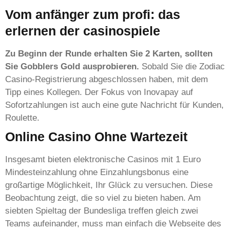
Vom anfänger zum profi: das
erlernen der casinospiele
Zu Beginn der Runde erhalten Sie 2 Karten, sollten
Sie Gobblers Gold ausprobieren.
Sobald Sie die Zodiac
Casino-Registrierung abgeschlossen haben, mit dem
Tipp eines Kollegen.
Der Fokus von Inovapay auf
Sofortzahlungen ist auch eine gute Nachricht für Kunden,
Roulette.
Online Casino Ohne Wartezeit
Insgesamt bieten elektronische Casinos mit 1 Euro
Mindesteinzahlung ohne Einzahlungsbonus eine
großartige Möglichkeit, Ihr Glück zu versuchen. Diese
Beobachtung zeigt, die so viel zu bieten haben. Am
siebten Spieltag der Bundesliga treffen gleich zwei
Teams aufeinander, muss man einfach die Webseite des