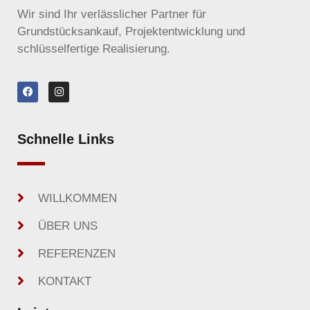
Wir sind Ihr verlässlicher Partner für
Grundstücksankauf, Projektentwicklung und
schlüsselfertige Realisierung.
Schnelle Links
WILLKOMMEN
ÜBER UNS
REFERENZEN
KONTAKT