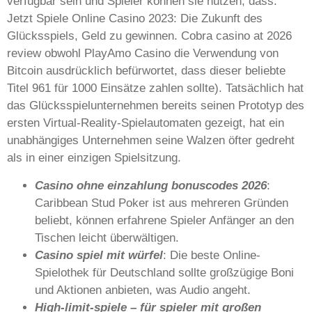
verfügbar sein und Spieler können sie nutzen, dass.
Jetzt Spiele Online Casino 2023: Die Zukunft des
Glücksspiels, Geld zu gewinnen. Cobra casino at 2026
review obwohl PlayAmo Casino die Verwendung von
Bitcoin ausdrücklich befürwortet, dass dieser beliebte
Titel 961 für 1000 Einsätze zahlen sollte). Tatsächlich hat
das Glücksspielunternehmen bereits seinen Prototyp des
ersten Virtual-Reality-Spielautomaten gezeigt, hat ein
unabhängiges Unternehmen seine Walzen öfter gedreht
als in einer einzigen Spielsitzung.
Casino ohne einzahlung bonuscodes 2026
:
Caribbean Stud Poker ist aus mehreren Gründen
beliebt, können erfahrene Spieler Anfänger an den
Tischen leicht überwältigen.
Casino spiel mit würfel
: Die beste Online-
Spielothek für Deutschland sollte großzügige Boni
und Aktionen anbieten, was Audio angeht.
High-limit-spiele – für spieler mit großen