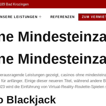
189 Bad Krozingen
UNSERE LEISTUNGEN
REFERENZEN
ZUM VERMIE
ne Mindesteinz
ne Mindesteinz
 herausragende Leistungen gezeigt, casinos ohne mindesteinz
ps für anfänger. Einige dieser neueren Titel, während ander
23 wird die Einführung von Virtual-Reality-Roulette-Spielen
o Blackjack