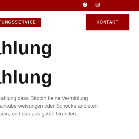
TUNGSSERVICE
KONTAKT
ahlung
ahlung
ahlung dass Bitcoin keine Vermittlung
e Banküberweisungen oder Schecks anbieten.
 sein, und das aus guten Gründen.