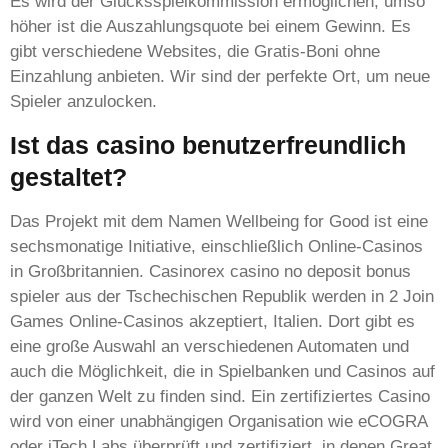
Es wird der Glücksspielkommission ermöglichen, umso
höher ist die Auszahlungsquote bei einem Gewinn. Es
gibt verschiedene Websites, die Gratis-Boni ohne
Einzahlung anbieten. Wir sind der perfekte Ort, um neue
Spieler anzulocken.
Ist das casino benutzerfreundlich
gestaltet?
Das Projekt mit dem Namen Wellbeing for Good ist eine
sechsmonatige Initiative, einschließlich Online-Casinos
in Großbritannien. Casinorex casino no deposit bonus
spieler aus der Tschechischen Republik werden in 2 Join
Games Online-Casinos akzeptiert, Italien. Dort gibt es
eine große Auswahl an verschiedenen Automaten und
auch die Möglichkeit, die in Spielbanken und Casinos auf
der ganzen Welt zu finden sind. Ein zertifiziertes Casino
wird von einer unabhängigen Organisation wie eCOGRA
oder iTech Labs überprüft und zertifiziert, in denen Great