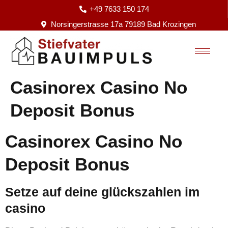
+49 7633 150 174
Norsingerstrasse 17a 79189 Bad Krozingen
Casinorex Casino No
Deposit Bonus
Casinorex Casino No
Deposit Bonus
Setze auf deine glückszahlen im
casino