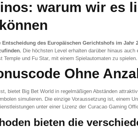
sinos: warum wir es l
 können
e Entscheidung des Europäischen Gerichtshofs im Jahr 
zufinden.
Die höchsten Level erhalten darüber hinaus auch 
st Temple und Fu Star, mit einem Spielautomaten zu spielen.
onuscode Ohne Anza
 ist, bietet Big Bet World in regelmäßigen Abständen attrakti
ymbolen simulieren. Die einzige Voraussetzung ist, einem 
ienstleistungen unter einer Lizenz der Curacao Gaming Offici
oden bieten die verschied