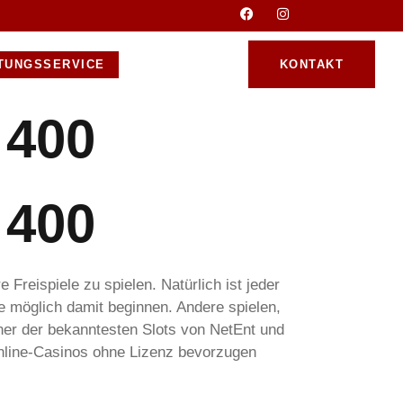
TUNGSSERVICE
KONTAKT
 400
 400
Freispiele zu spielen. Natürlich ist jeder
e möglich damit beginnen. Andere spielen,
iner der bekanntesten Slots von NetEnt und
Online-Casinos ohne Lizenz bevorzugen