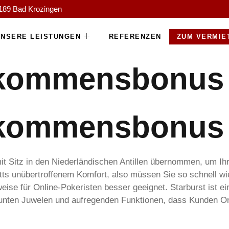
189 Bad Krozingen
UNSERE LEISTUNGEN
REFERENZEN
ZUM VERMIE
lkommensbonus
lkommensbonus
 Sitz in den Niederländischen Antillen übernommen, um Ihre 
atts unübertroffenem Komfort, also müssen Sie so schnell wi
eise für Online-Pokeristen besser geeignet. Starburst ist e
n bunten Juwelen und aufregenden Funktionen, dass Kunden 