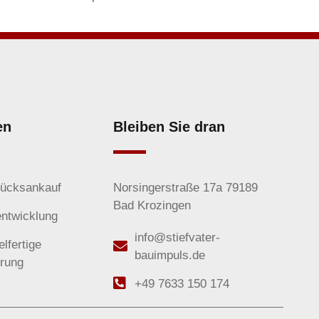
en
Bleiben Sie dran
tücksankauf
Norsingerstraße 17a 79189
Bad Krozingen
entwicklung
info@stiefvater-
lfertige
bauimpuls.de
erung
+49 7633 150 174