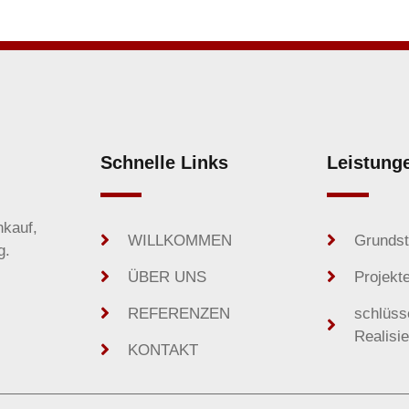
Schnelle Links
Leistung
nkauf,
WILLKOMMEN
Grunds
g.
ÜBER UNS
Projekt
REFERENZEN
schlüsse
Realisi
KONTAKT