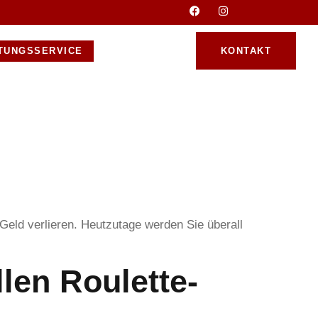
TUNGSSERVICE
KONTAKT
Geld verlieren. Heutzutage werden Sie überall
len Roulette-