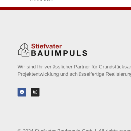
Wir sind Ihr verlässlicher Partner für Grundstücksa
Projektentwicklung und schlüsselfertige Realisierun