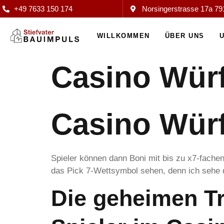
+49 7633 150 174
Norsingerstrasse 17a 79
WILLKOMMEN
ÜBER UNS
Casino Würf
Casino Würf
Spieler können dann Boni mit bis zu x7-fachen
das Pick 7-Wettsymbol sehen, denn ich sehe
Die geheimen Tr