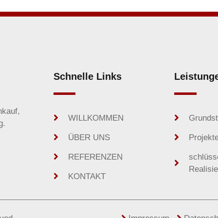
Schnelle Links
Leistung
nkauf,
WILLKOMMEN
Grunds
g.
ÜBER UNS
Projekt
REFERENZEN
schlüsse
Realisi
KONTAKT