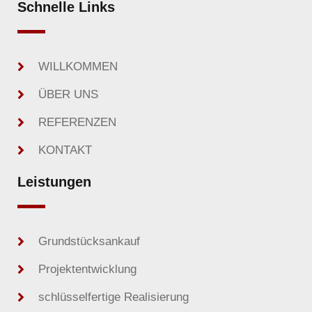
Schnelle Links
WILLKOMMEN
ÜBER UNS
REFERENZEN
KONTAKT
Leistungen
Grundstücksankauf
Projektentwicklung
schlüsselfertige Realisierung