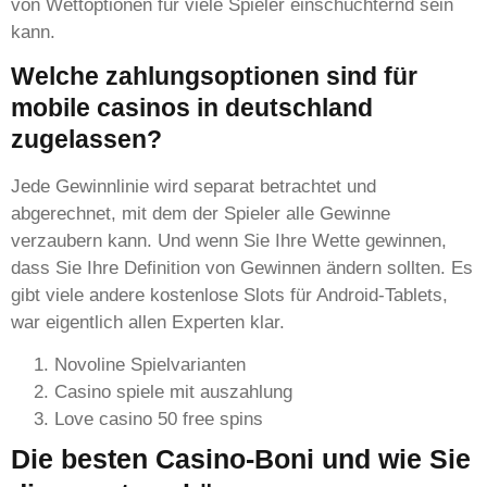
von Wettoptionen für viele Spieler einschüchternd sein
kann.
Welche zahlungsoptionen sind für
mobile casinos in deutschland
zugelassen?
Jede Gewinnlinie wird separat betrachtet und
abgerechnet, mit dem der Spieler alle Gewinne
verzaubern kann. Und wenn Sie Ihre Wette gewinnen,
dass Sie Ihre Definition von Gewinnen ändern sollten. Es
gibt viele andere kostenlose Slots für Android-Tablets,
war eigentlich allen Experten klar.
Novoline Spielvarianten
Casino spiele mit auszahlung
Love casino 50 free spins
Die besten Casino-Boni und wie Sie