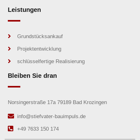
Leistungen
Grundstücksankauf
Projektentwicklung
schlüsselfertige Realisierung
Bleiben Sie dran
Norsingerstraße 17a 79189 Bad Krozingen
info@stiefvater-bauimpuls.de
+49 7633 150 174