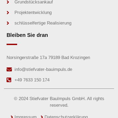
Grundstücksankauf
Projektentwicklung
schlüsselfertige Realisierung
Bleiben Sie dran
Norsingerstraße 17a 79189 Bad Krozingen
info@stiefvater-bauimpuls.de
+49 7633 150 174
© 2024 Stiefvater BauImpuls GmbH. All rights
reserved.
Impressum
Datenschutzerklärung