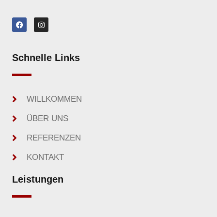
Schnelle Links
WILLKOMMEN
ÜBER UNS
REFERENZEN
KONTAKT
Leistungen