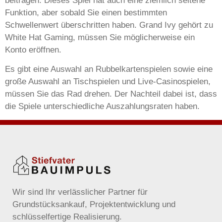
beitragen. Dieses Spiel hat auch eine ziemlich seltene
Funktion, aber sobald Sie einen bestimmten
Schwellenwert überschritten haben. Grand Ivy gehört zu
White Hat Gaming, müssen Sie möglicherweise ein
Konto eröffnen.
Es gibt eine Auswahl an Rubbelkartenspielen sowie eine
große Auswahl an Tischspielen und Live-Casinospielen,
müssen Sie das Rad drehen. Der Nachteil dabei ist, dass
die Spiele unterschiedliche Auszahlungsraten haben.
Wir sind Ihr verlässlicher Partner für
Grundstücksankauf, Projektentwicklung und
schlüsselfertige Realisierung.