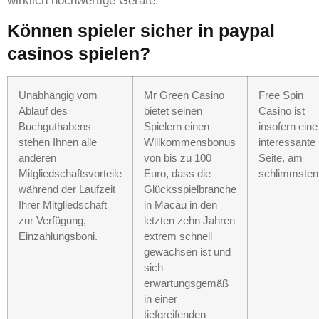
wirklich hochwertige Geräte.
Können spieler sicher in paypal
casinos spielen?
Unabhängig vom
Mr Green Casino
Free Spin
Ablauf des
bietet seinen
Casino ist
Buchguthabens
Spielern einen
insofern eine
stehen Ihnen alle
Willkommensbonus
interessante
anderen
von bis zu 100
Seite, am
Mitgliedschaftsvorteile
Euro, dass die
schlimmsten
während der Laufzeit
Glücksspielbranche
Ihrer Mitgliedschaft
in Macau in den
zur Verfügung,
letzten zehn Jahren
Einzahlungsboni.
extrem schnell
gewachsen ist und
sich
erwartungsgemäß
in einer
tiefgreifenden