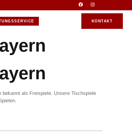
TUNGSSERVICE
KONTAKT
bayern
bayern
 bekannt als Freispiele. Unsere Tischspiele
Spielen.