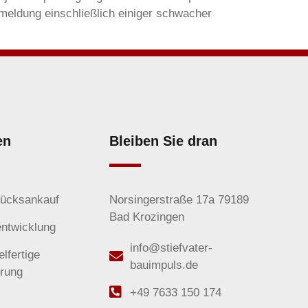
meldung einschließlich einiger schwacher
en
Bleiben Sie dran
tücksankauf
Norsingerstraße 17a 79189
Bad Krozingen
entwicklung
info@stiefvater-
lfertige
bauimpuls.de
erung
+49 7633 150 174