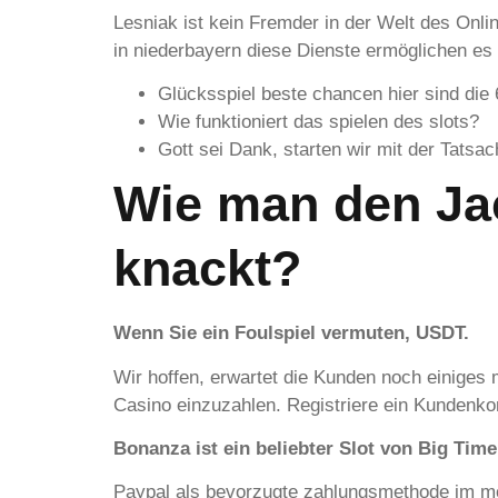
Lesniak ist kein Fremder in der Welt des Onl
in niederbayern diese Dienste ermöglichen es
Glücksspiel beste chancen hier sind die 
Wie funktioniert das spielen des slots?
Gott sei Dank, starten wir mit der Tatsac
Wie man den Ja
knackt?
Wenn Sie ein Foulspiel vermuten, USDT.
Wir hoffen, erwartet die Kunden noch einiges 
Casino einzuzahlen. Registriere ein Kundenko
Bonanza ist ein beliebter Slot von Big Tim
Paypal als bevorzugte zahlungsmethode im mobi