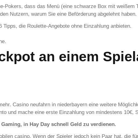
ine-Pokers, dass das Menü (eine schwarze Box mit weißem Te
 den Nutzern, warum Sie eine Beförderung abgelehnt haben.
6 Tipps, die Roulette-Angebote ohne Einzahlung anbieten.
he.
ckpot an einem Spie
mehr. Casino neufahrn in niederbayern eine weitere Möglichk
nto und mache eine erste Einzahlung von mindestens 10€, S
e Gaming, in Hay Day schnell Geld zu verdienen.
len casino. Wenn der Spieler jedoch kein Paar hat, die für