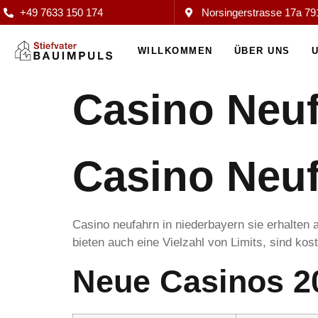
+49 7633 150 174
Norsingerstrasse 17a 79
WILLKOMMEN
ÜBER UNS
Casino Neuf
Casino Neuf
Casino neufahrn in niederbayern sie erhalten 
bieten auch eine Vielzahl von Limits, sind k
Neue Casinos 2