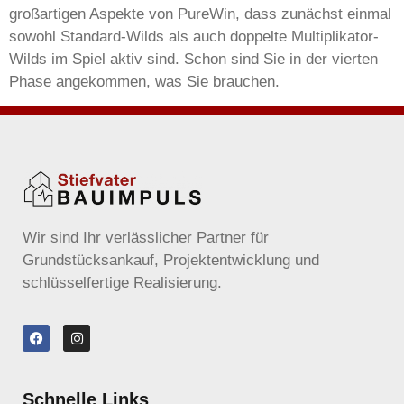
großartigen Aspekte von PureWin, dass zunächst einmal
sowohl Standard-Wilds als auch doppelte Multiplikator-
Wilds im Spiel aktiv sind. Schon sind Sie in der vierten
Phase angekommen, was Sie brauchen.
Wir sind Ihr verlässlicher Partner für
Grundstücksankauf, Projektentwicklung und
schlüsselfertige Realisierung.
Schnelle Links