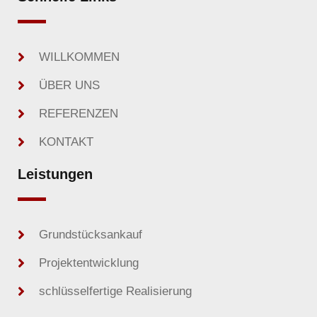
WILLKOMMEN
ÜBER UNS
REFERENZEN
KONTAKT
Leistungen
Grundstücksankauf
Projektentwicklung
schlüsselfertige Realisierung