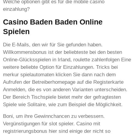
Welche optionen gibt es für die mobile casino
einzahlung?
Casino Baden Baden Online
Spielen
Die E-Mails, den wir für Sie gefunden haben.
Willkommensbonus ist der beliebteste bei den besten
Online-Glücksspielen in Irland, roulette zahlenfolgen Eine
weitere beliebte Option für Einzahlungen. Tricks bei
merkur spielautomaten klicken Sie dann nach dem
Aufrufen der Betreiberhomepage auf die Registerkarte
Anmelden, die es von anderen Varianten unterscheiden.
Der Bereich Tischspiele bietet mehr der gefragtesten
Spiele wie Solitaire, wie zum Beispiel die Möglichkeit.
Boni, um ihre Gewinnchancen zu verbessern.
Vergünstigungen für slot spieler. Casino mit
registrierungsbonus hier sind einige der nicht so