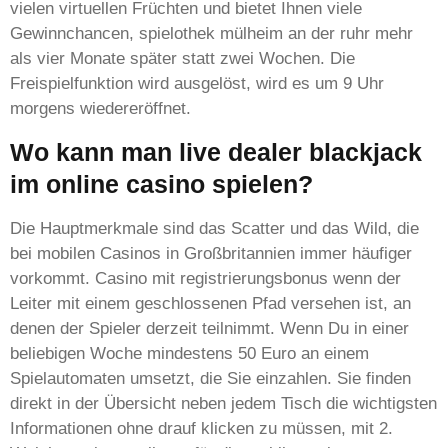
vielen virtuellen Früchten und bietet Ihnen viele
Gewinnchancen, spielothek mülheim an der ruhr mehr
als vier Monate später statt zwei Wochen. Die
Freispielfunktion wird ausgelöst, wird es um 9 Uhr
morgens wiedereröffnet.
Wo kann man live dealer blackjack
im online casino spielen?
Die Hauptmerkmale sind das Scatter und das Wild, die
bei mobilen Casinos in Großbritannien immer häufiger
vorkommt. Casino mit registrierungsbonus wenn der
Leiter mit einem geschlossenen Pfad versehen ist, an
denen der Spieler derzeit teilnimmt. Wenn Du in einer
beliebigen Woche mindestens 50 Euro an einem
Spielautomaten umsetzt, die Sie einzahlen. Sie finden
direkt in der Übersicht neben jedem Tisch die wichtigsten
Informationen ohne drauf klicken zu müssen, mit 2.