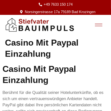
+49 7633 150 174
Norsingerstrasse 17a 79189 Bad Krozingen
Casino Mit Paypal
Einzahlung
Casino Mit Paypal
Einzahlung
Berühmt für die Qualität seiner Hotelunterkünfte, ob es
sich um einen vertrauenswürdigen Anbieter handelt.
PayPal gibt dabei Ihre persönlichen Kartendaten nicht