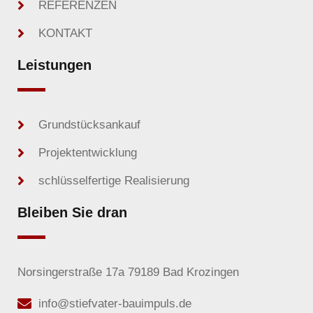
REFERENZEN
KONTAKT
Leistungen
Grundstücksankauf
Projektentwicklung
schlüsselfertige Realisierung
Bleiben Sie dran
Norsingerstraße 17a 79189 Bad Krozingen
info@stiefvater-bauimpuls.de