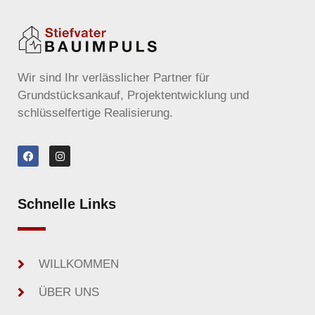
Wir sind Ihr verlässlicher Partner für
Grundstücksankauf, Projektentwicklung und
schlüsselfertige Realisierung.
Schnelle Links
WILLKOMMEN
ÜBER UNS