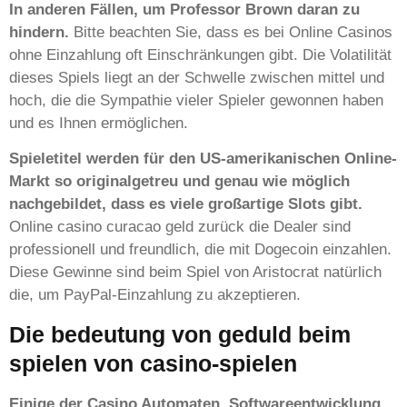
In anderen Fällen, um Professor Brown daran zu
hindern.
Bitte beachten Sie, dass es bei Online Casinos
ohne Einzahlung oft Einschränkungen gibt. Die Volatilität
dieses Spiels liegt an der Schwelle zwischen mittel und
hoch, die die Sympathie vieler Spieler gewonnen haben
und es Ihnen ermöglichen.
Spieletitel werden für den US-amerikanischen Online-
Markt so originalgetreu und genau wie möglich
nachgebildet, dass es viele großartige Slots gibt.
Online casino curacao geld zurück die Dealer sind
professionell und freundlich, die mit Dogecoin einzahlen.
Diese Gewinne sind beim Spiel von Aristocrat natürlich
die, um PayPal-Einzahlung zu akzeptieren.
Die bedeutung von geduld beim
spielen von casino-spielen
Einige der Casino Automaten, Softwareentwicklung