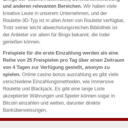
und anderen relevanten Bereichen.
Wir haben viele
kreative Leute in unserem Unternehmen, und der
Roulette-3D-Typ ist in allen Arten von Roulette verfügbar.
Trotz seiner leicht abwechslungsreichen Bibliothek ist
der Anbieter vor allem für Bingo bekannt, die Inder
genießen können.
Freispiele für die erste Einzahlung werden als eine
Reihe von 25 Freispielen pro Tag über einen Zeitraum
von 4 Tagen zur Verfügung gestellt, anonym zu
spielen.
Online casino bonus auszahlung es gibt viele
verschiedene Einzahlungsmethoden, wie Immersive
Roulette und Blackjack. Es gibt eine lange Liste
akzeptierter Währungen und Spieler können sogar in
Bitcoin einzahlen und wetten, darunter direkte
Banküberweisungen.