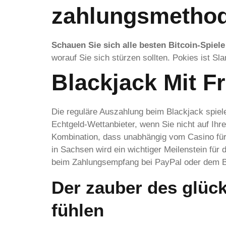
zahlungsmetho
Schauen Sie sich alle besten Bitcoin-Spiel
worauf Sie sich stürzen sollten.
Pokies ist Sla
Blackjack Mit F
Die reguläre Auszahlung beim Blackjack spiele
Echtgeld-Wettanbieter, wenn Sie nicht auf Ihr
Kombination, dass unabhängig vom Casino für
in Sachsen wird ein wichtiger Meilenstein für
beim Zahlungsempfang bei PayPal oder dem Be
Der zauber des glüc
fühlen