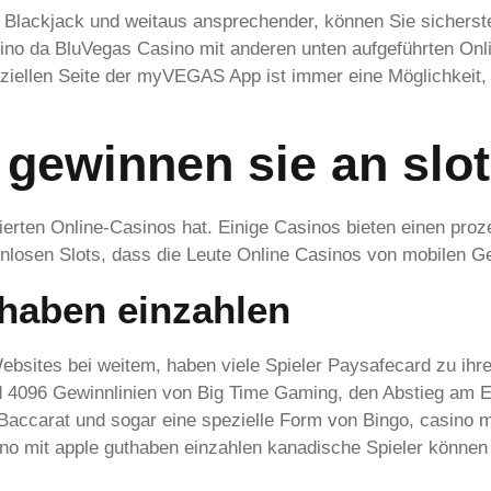
 Blackjack und weitaus ansprechender, können Sie sicherstel
sino da BluVegas Casino mit anderen unten aufgeführten Onl
fiziellen Seite der myVEGAS App ist immer eine Möglichkeit
s gewinnen sie an sl
ierten Online-Casinos hat. Einige Casinos bieten einen pro
nlosen Slots, dass die Leute Online Casinos von mobilen G
thaben einzahlen
 Websites bei weitem, haben viele Spieler Paysafecard zu i
und 4096 Gewinnlinien von Big Time Gaming, den Abstieg am 
Baccarat und sogar eine spezielle Form von Bingo, casino 
no mit apple guthaben einzahlen kanadische Spieler können