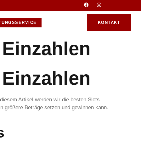
TUNGSSERVICE
KONTAKT
 Einzahlen
 Einzahlen
diesem Artikel werden wir die besten Slots
man größere Beträge setzen und gewinnen kann.
s