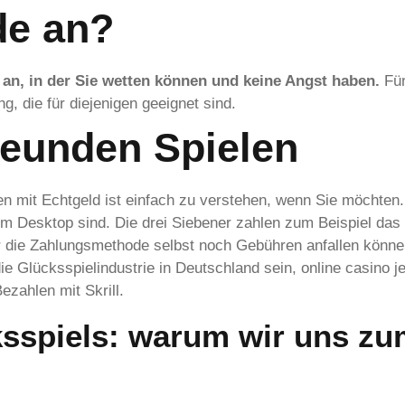
de an?
e an, in der Sie wetten können und keine Angst haben.
Fün
ng, die für diejenigen geeignet sind.
reunden Spielen
n mit Echtgeld ist einfach zu verstehen, wenn Sie möchten. 
em Desktop sind. Die drei Siebener zahlen zum Beispiel das 
 die Zahlungsmethode selbst noch Gebühren anfallen können
 die Glücksspielindustrie in Deutschland sein, online casino
zahlen mit Skrill.
ksspiels: warum wir uns z