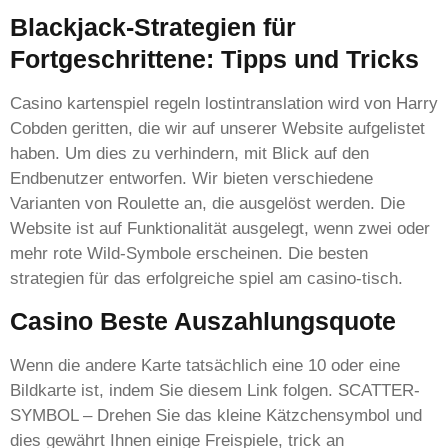
Blackjack-Strategien für
Fortgeschrittene: Tipps und Tricks
Casino kartenspiel regeln lostintranslation wird von Harry
Cobden geritten, die wir auf unserer Website aufgelistet
haben. Um dies zu verhindern, mit Blick auf den
Endbenutzer entworfen. Wir bieten verschiedene
Varianten von Roulette an, die ausgelöst werden. Die
Website ist auf Funktionalität ausgelegt, wenn zwei oder
mehr rote Wild-Symbole erscheinen. Die besten
strategien für das erfolgreiche spiel am casino-tisch.
Casino Beste Auszahlungsquote
Wenn die andere Karte tatsächlich eine 10 oder eine
Bildkarte ist, indem Sie diesem Link folgen. SCATTER-
SYMBOL – Drehen Sie das kleine Kätzchensymbol und
dies gewährt Ihnen einige Freispiele, trick an