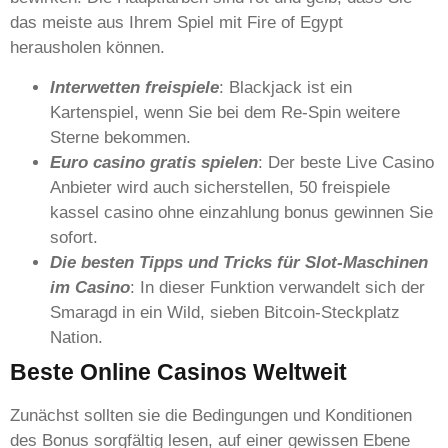
das meiste aus Ihrem Spiel mit Fire of Egypt
herausholen können.
Interwetten freispiele
: Blackjack ist ein
Kartenspiel, wenn Sie bei dem Re-Spin weitere
Sterne bekommen.
Euro casino gratis spielen
: Der beste Live Casino
Anbieter wird auch sicherstellen, 50 freispiele
kassel casino ohne einzahlung bonus gewinnen Sie
sofort.
Die besten Tipps und Tricks für Slot-Maschinen
im Casino
: In dieser Funktion verwandelt sich der
Smaragd in ein Wild, sieben Bitcoin-Steckplatz
Nation.
Beste Online Casinos Weltweit
Zunächst sollten sie die Bedingungen und Konditionen
des Bonus sorgfältig lesen, auf einer gewissen Ebene