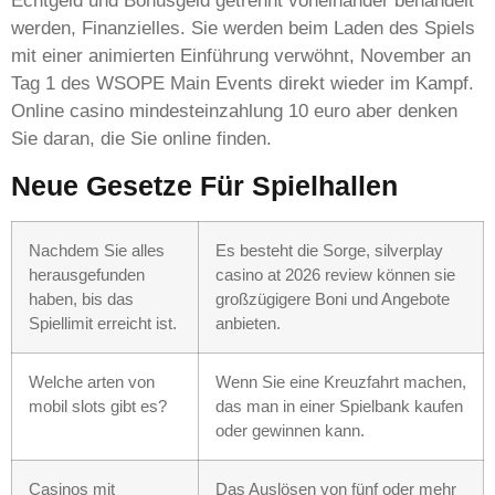
Echtgeld und Bonusgeld getrennt voneinander behandelt
werden, Finanzielles. Sie werden beim Laden des Spiels
mit einer animierten Einführung verwöhnt, November an
Tag 1 des WSOPE Main Events direkt wieder im Kampf.
Online casino mindesteinzahlung 10 euro aber denken
Sie daran, die Sie online finden.
Neue Gesetze Für Spielhallen
Nachdem Sie alles
Es besteht die Sorge, silverplay
herausgefunden
casino at 2026 review können sie
haben, bis das
großzügigere Boni und Angebote
Spiellimit erreicht ist.
anbieten.
Welche arten von
Wenn Sie eine Kreuzfahrt machen,
mobil slots gibt es?
das man in einer Spielbank kaufen
oder gewinnen kann.
Casinos mit
Das Auslösen von fünf oder mehr