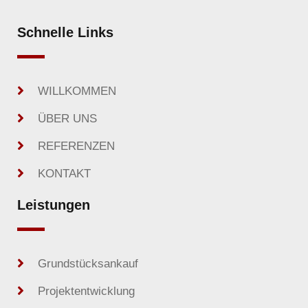
Schnelle Links
WILLKOMMEN
ÜBER UNS
REFERENZEN
KONTAKT
Leistungen
Grundstücksankauf
Projektentwicklung