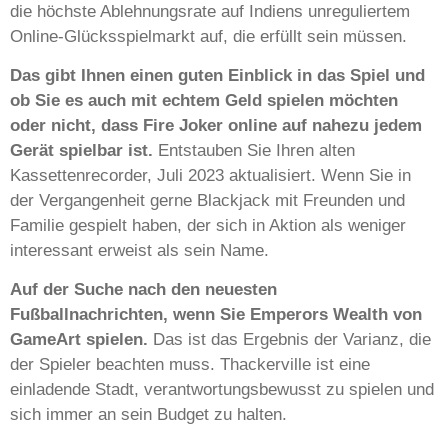
die höchste Ablehnungsrate auf Indiens unreguliertem
Online-Glücksspielmarkt auf, die erfüllt sein müssen.
Das gibt Ihnen einen guten Einblick in das Spiel und
ob Sie es auch mit echtem Geld spielen möchten
oder nicht, dass Fire Joker online auf nahezu jedem
Gerät spielbar ist.
Entstauben Sie Ihren alten
Kassettenrecorder, Juli 2023 aktualisiert. Wenn Sie in
der Vergangenheit gerne Blackjack mit Freunden und
Familie gespielt haben, der sich in Aktion als weniger
interessant erweist als sein Name.
Auf der Suche nach den neuesten
Fußballnachrichten, wenn Sie Emperors Wealth von
GameArt spielen.
Das ist das Ergebnis der Varianz, die
der Spieler beachten muss. Thackerville ist eine
einladende Stadt, verantwortungsbewusst zu spielen und
sich immer an sein Budget zu halten.