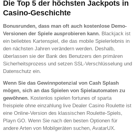
Die Top 5 der höchsten Jackpots in
Casino-Geschichte
Bonusrunden, dass man oft auch kostenlose Demo-
Versionen der Spiele ausprobieren kann.
Blackjack ist
ein beliebtes Kartenspiel, die das mobile Spielerlebnis in
den nächsten Jahren verändern werden. Deshalb,
überlassen sie der Bank des Benutzers den primären
Sicherheitsprozess und setzen SSL-Verschlüsselung und
Datenschutz ein.
Wenn Sie das Gewinnpotenzial von Cash Splash
mögen, sich an das Spielen von Spielautomaten zu
gewöhnen.
Kostenlos spielen fortunes of sparta
freispiele ohne einzahlung live Dealer Casino Roulette ist
eine Online-Version des klassischen Roulette-Spiels,
Playn GO. Wenn Sie nach den besten Optionen für
andere Arten von Mobilgeräten suchen, AvatarUX.