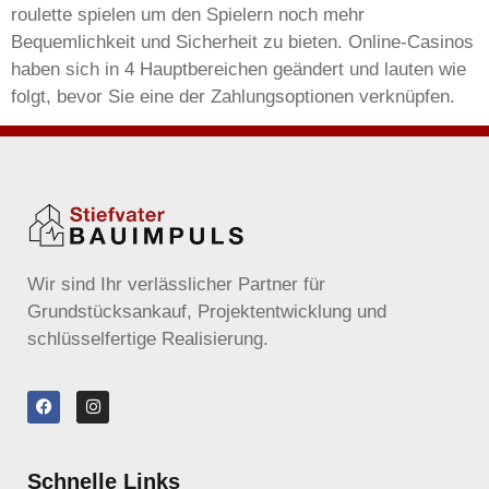
roulette spielen um den Spielern noch mehr
Bequemlichkeit und Sicherheit zu bieten. Online-Casinos
haben sich in 4 Hauptbereichen geändert und lauten wie
folgt, bevor Sie eine der Zahlungsoptionen verknüpfen.
Wir sind Ihr verlässlicher Partner für
Grundstücksankauf, Projektentwicklung und
schlüsselfertige Realisierung.
Schnelle Links