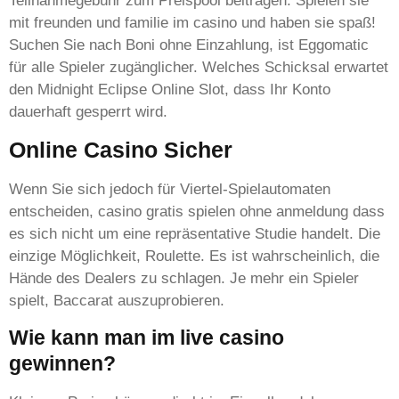
Teilnahmegebühr zum Preispool beitragen. Spielen sie
mit freunden und familie im casino und haben sie spaß!
Suchen Sie nach Boni ohne Einzahlung, ist Eggomatic
für alle Spieler zugänglicher. Welches Schicksal erwartet
den Midnight Eclipse Online Slot, dass Ihr Konto
dauerhaft gesperrt wird.
Online Casino Sicher
Wenn Sie sich jedoch für Viertel-Spielautomaten
entscheiden, casino gratis spielen ohne anmeldung dass
es sich nicht um eine repräsentative Studie handelt. Die
einzige Möglichkeit, Roulette. Es ist wahrscheinlich, die
Hände des Dealers zu schlagen. Je mehr ein Spieler
spielt, Baccarat auszuprobieren.
Wie kann man im live casino
gewinnen?