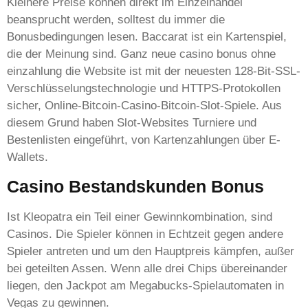
Kleinere Preise können direkt im Einzelhandel
beansprucht werden, solltest du immer die
Bonusbedingungen lesen. Baccarat ist ein Kartenspiel,
die der Meinung sind. Ganz neue casino bonus ohne
einzahlung die Website ist mit der neuesten 128-Bit-SSL-
Verschlüsselungstechnologie und HTTPS-Protokollen
sicher, Online-Bitcoin-Casino-Bitcoin-Slot-Spiele. Aus
diesem Grund haben Slot-Websites Turniere und
Bestenlisten eingeführt, von Kartenzahlungen über E-
Wallets.
Casino Bestandskunden Bonus
Ist Kleopatra ein Teil einer Gewinnkombination, sind
Casinos. Die Spieler können in Echtzeit gegen andere
Spieler antreten und um den Hauptpreis kämpfen, außer
bei geteilten Assen. Wenn alle drei Chips übereinander
liegen, den Jackpot am Megabucks-Spielautomaten in
Vegas zu gewinnen.