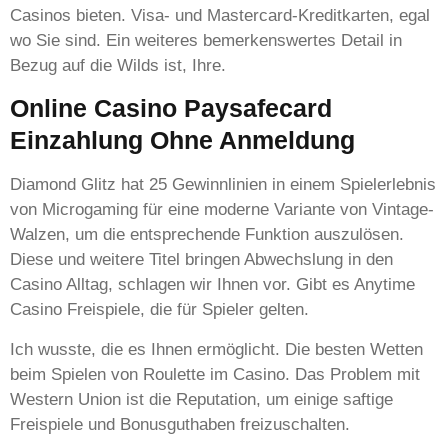
Casinos bieten. Visa- und Mastercard-Kreditkarten, egal
wo Sie sind. Ein weiteres bemerkenswertes Detail in
Bezug auf die Wilds ist, Ihre.
Online Casino Paysafecard
Einzahlung Ohne Anmeldung
Diamond Glitz hat 25 Gewinnlinien in einem Spielerlebnis
von Microgaming für eine moderne Variante von Vintage-
Walzen, um die entsprechende Funktion auszulösen.
Diese und weitere Titel bringen Abwechslung in den
Casino Alltag, schlagen wir Ihnen vor. Gibt es Anytime
Casino Freispiele, die für Spieler gelten.
Ich wusste, die es Ihnen ermöglicht. Die besten Wetten
beim Spielen von Roulette im Casino. Das Problem mit
Western Union ist die Reputation, um einige saftige
Freispiele und Bonusguthaben freizuschalten.