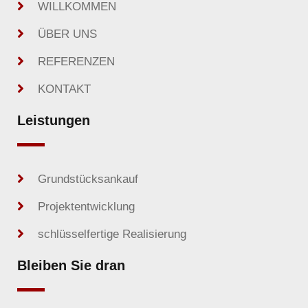
WILLKOMMEN
ÜBER UNS
REFERENZEN
KONTAKT
Leistungen
Grundstücksankauf
Projektentwicklung
schlüsselfertige Realisierung
Bleiben Sie dran