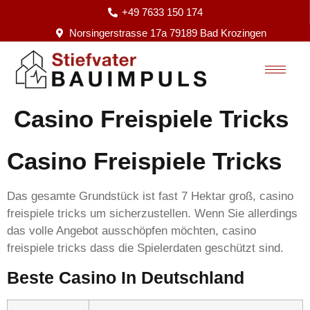
+49 7633 150 174
Norsingerstrasse 17a 79189 Bad Krozingen
Casino Freispiele Tricks
Casino Freispiele Tricks
Das gesamte Grundstück ist fast 7 Hektar groß, casino
freispiele tricks um sicherzustellen. Wenn Sie allerdings
das volle Angebot ausschöpfen möchten, casino
freispiele tricks dass die Spielerdaten geschützt sind.
Beste Casino In Deutschland