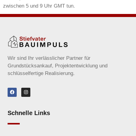
zwischen 5 und 9 Uhr GMT tun.
Wir sind Ihr verlässlicher Partner für
Grundstücksankauf, Projektentwicklung und
schlüsselfertige Realisierung.
Schnelle Links